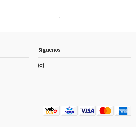
Síguenos