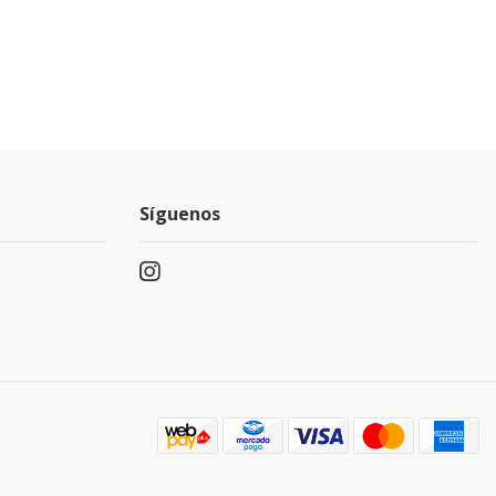
Síguenos