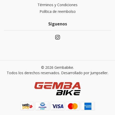
Términos y Condiciones
Política de reembolso
Síguenos
© 2026 Gembabike.
Todos los derechos reservados.
Desarrollado por Jumpseller
.