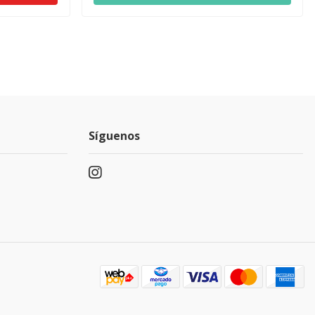
Síguenos