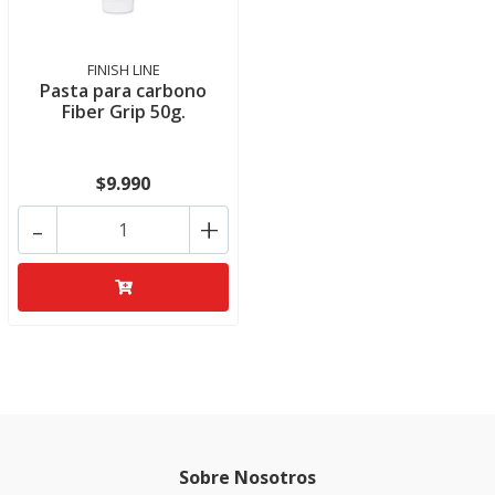
FINISH LINE
Pasta para carbono
Fiber Grip 50g.
$9.990
-
+
Sobre Nosotros