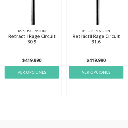
KS SUSPENSION
KS SUSPENSION
Retráctil Rage Circuit
Retráctil Rage Circuit
30.9
31.6
$419.990
$419.990
VER OPCIONES
VER OPCIONES