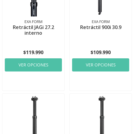
EXA FORM
EXA FORM
Retráctil JAGi 27.2
Retráctil 900i 30.9
interno
$119.990
$109.990
VER OPCIONES
VER OPCIONES