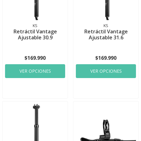
KS
KS
Retráctil Vantage
Retráctil Vantage
Ajustable 30.9
Ajustable 31.6
$169.990
$169.990
VER OPCIONES
VER OPCIONES