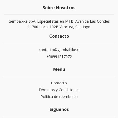
Sobre Nosotros
Gembabike SpA. Especialistas en MTB. Avenida Las Condes
11700 Local 102B Vitacura, Santiago
Contacto
contacto@gembabike.cl
+56991217072
Menú
Contacto
Términos y Condiciones
Política de reembolso
Síguenos