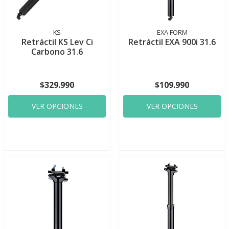
KS
EXA FORM
Retráctil KS Lev Ci
Retráctil EXA 900i 31.6
Carbono 31.6
$329.990
$109.990
VER OPCIONES
VER OPCIONES