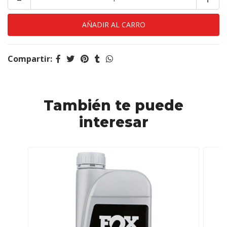
Compartir:
También te puede
interesar