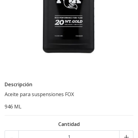
Descripción
Aceite para suspensiones FOX
946 ML
Cantidad
-
+