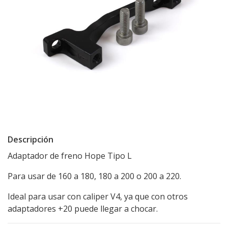
Descripción
Adaptador de freno Hope Tipo L
Para usar de 160 a 180, 180 a 200 o 200 a 220.
Ideal para usar con caliper V4, ya que con otros
adaptadores +20 puede llegar a chocar.