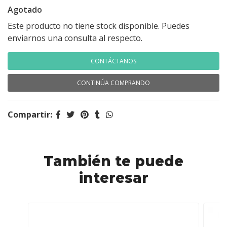
Agotado
Este producto no tiene stock disponible. Puedes
enviarnos una consulta al respecto.
CONTÁCTANOS
CONTINÚA COMPRANDO
Compartir:
También te puede
interesar