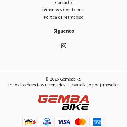
Contacto
Términos y Condiciones
Política de reembolso
Síguenos
© 2026 Gembabike.
Todos los derechos reservados.
Desarrollado por Jumpseller
.