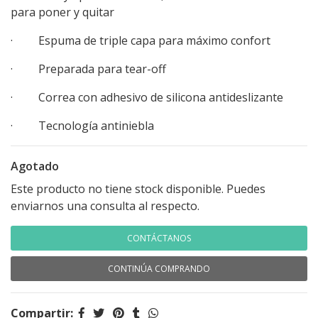
para poner y quitar
· Espuma de triple capa para máximo confort
· Preparada para tear-off
· Correa con adhesivo de silicona antideslizante
· Tecnología antiniebla
Agotado
Este producto no tiene stock disponible. Puedes
enviarnos una consulta al respecto.
CONTÁCTANOS
CONTINÚA COMPRANDO
Compartir: