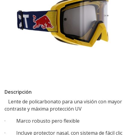
Descripción
Lente de policarbonato para una visión con mayor
contraste y máxima protección UV
· Marco robusto pero flexible
· Incluye protector nasal, con sistema de fácil clic