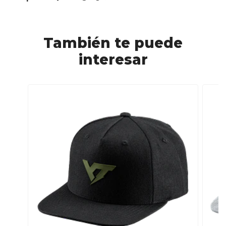
También te puede
interesar