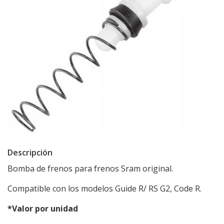
Descripción
Bomba de frenos para frenos Sram original.
Compatible con los modelos Guide R/ RS G2, Code R.
*Valor por unidad