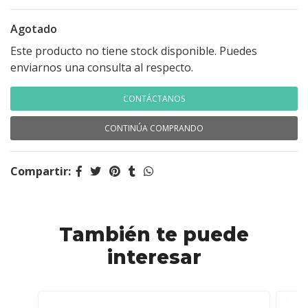
Agotado
Este producto no tiene stock disponible. Puedes
enviarnos una consulta al respecto.
CONTÁCTANOS
CONTINÚA COMPRANDO
Compartir:
También te puede
interesar