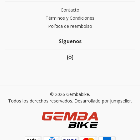
Contacto
Términos y Condiciones
Política de reembolso
Síguenos
© 2026 Gembabike.
Todos los derechos reservados.
Desarrollado por Jumpseller
.