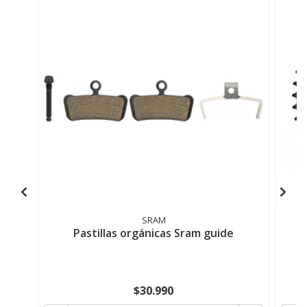
SRAM
Pastillas orgánicas Sram guide
$30.990