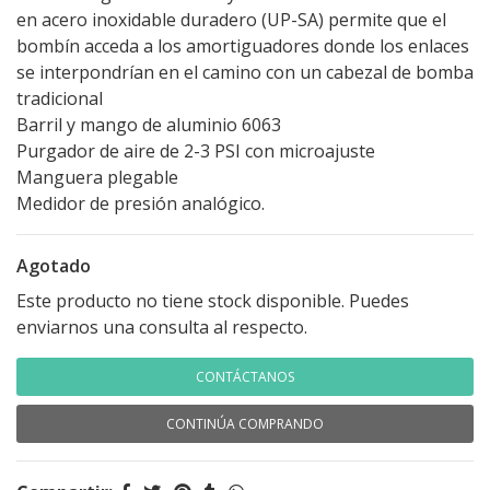
en acero inoxidable duradero (UP-SA) permite que el
bombín acceda a los amortiguadores donde los enlaces
se interpondrían en el camino con un cabezal de bomba
tradicional
Barril y mango de aluminio 6063
Purgador de aire de 2-3 PSI con microajuste
Manguera plegable
Medidor de presión analógico.
Agotado
Este producto no tiene stock disponible. Puedes
enviarnos una consulta al respecto.
CONTÁCTANOS
CONTINÚA COMPRANDO