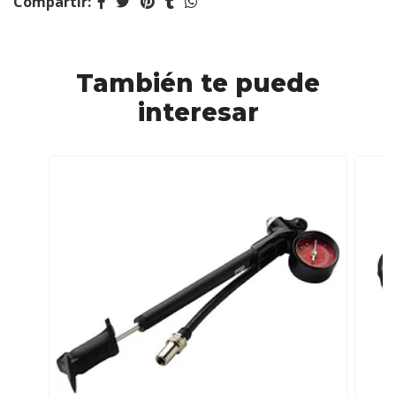
Compartir:
También te puede
interesar