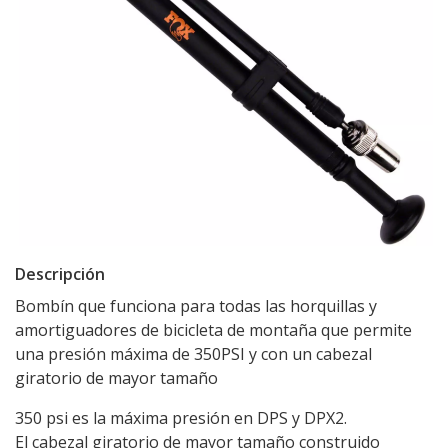
Descripción
Bombín que funciona para todas las horquillas y
amortiguadores de bicicleta de montaña que permite
una presión máxima de 350PSI y con un cabezal
giratorio de mayor tamaño
350 psi es la máxima presión en DPS y DPX2.
El cabezal giratorio de mayor tamaño construido