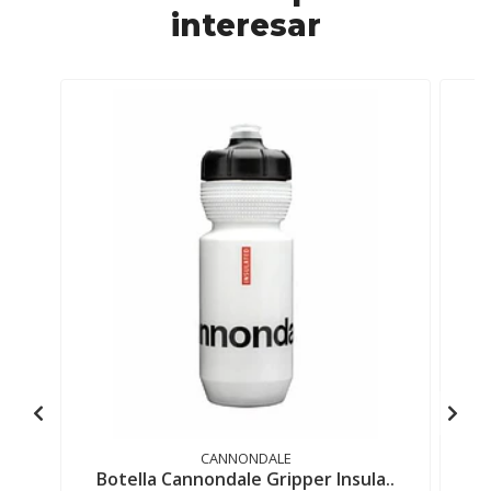
interesar
CANNONDALE
Botella Cannondale Gripper Insula..