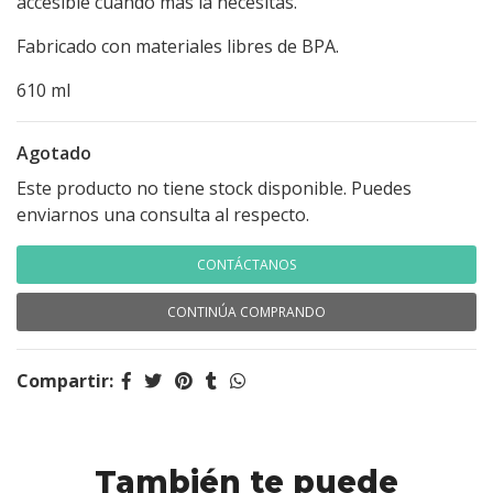
accesible cuando más la necesitas.
Fabricado con materiales libres de BPA.
610 ml
Agotado
Este producto no tiene stock disponible. Puedes
enviarnos una consulta al respecto.
CONTÁCTANOS
CONTINÚA COMPRANDO
Compartir:
También te puede