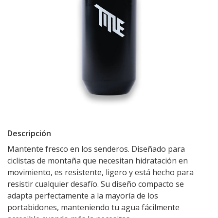
Descripción
Mantente fresco en los senderos. Diseñado para
ciclistas de montaña que necesitan hidratación en
movimiento, es resistente, ligero y está hecho para
resistir cualquier desafío. Su diseño compacto se
adapta perfectamente a la mayoría de los
portabidones, manteniendo tu agua fácilmente