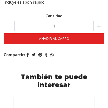
Incluye eslabón rápido
Cantidad
-
+
Compartir:
También te puede
interesar