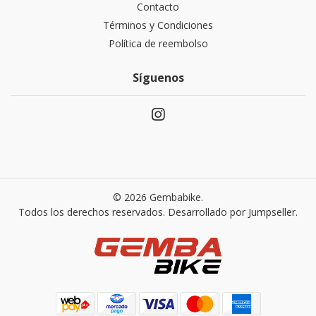
Contacto
Términos y Condiciones
Política de reembolso
Síguenos
© 2026 Gembabike.
Todos los derechos reservados.
Desarrollado por Jumpseller
.