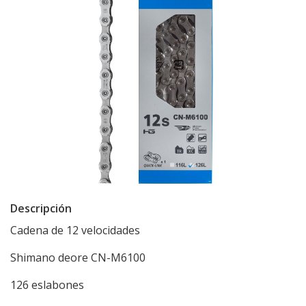
Descripción
Cadena de 12 velocidades
Shimano deore CN-M6100
126 eslabones