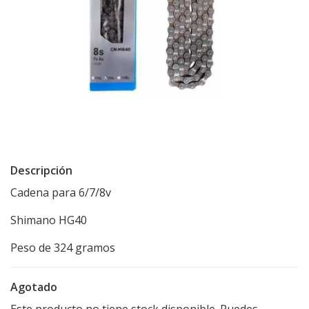
Descripción
Cadena para 6/7/8v
Shimano HG40
Peso de 324 gramos
Agotado