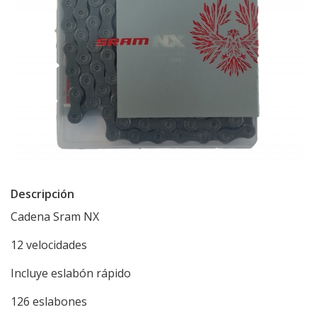
Descripción
Cadena Sram NX
12 velocidades
Incluye eslabón rápido
126 eslabones