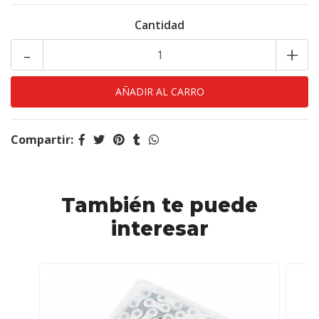
Cantidad
-
+
Compartir:
También te puede
interesar