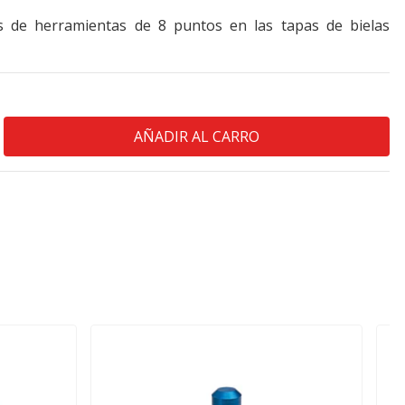
s de herramientas de 8 puntos en las tapas de bielas