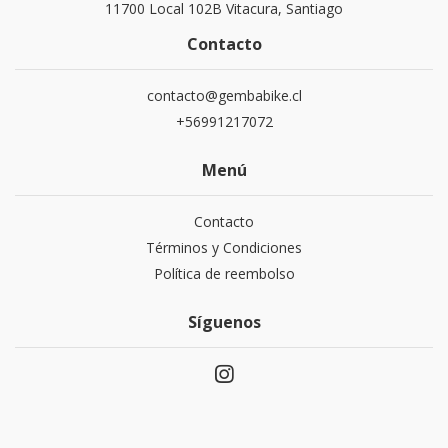
11700 Local 102B Vitacura, Santiago
Contacto
contacto@gembabike.cl
+56991217072
Menú
Contacto
Términos y Condiciones
Política de reembolso
Síguenos