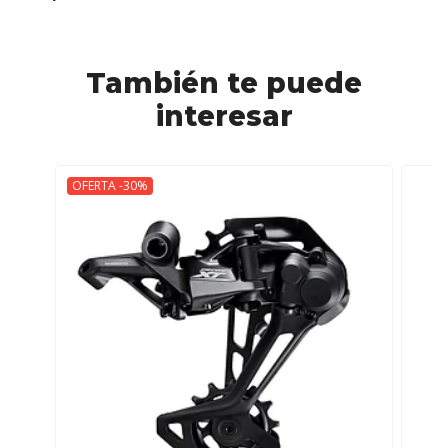
También te puede
interesar
OFERTA -30%