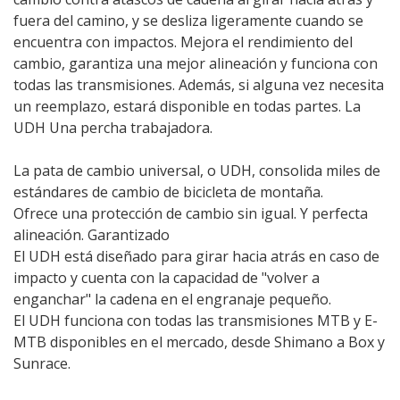
fuera del camino, y se desliza ligeramente cuando se
encuentra con impactos. Mejora el rendimiento del
cambio, garantiza una mejor alineación y funciona con
todas las transmisiones. Además, si alguna vez necesita
un reemplazo, estará disponible en todas partes. La
UDH Una percha trabajadora.
La pata de cambio universal, o UDH, consolida miles de
estándares de cambio de bicicleta de montaña.
Ofrece una protección de cambio sin igual. Y perfecta
alineación. Garantizado
El UDH está diseñado para girar hacia atrás en caso de
impacto y cuenta con la capacidad de "volver a
enganchar" la cadena en el engranaje pequeño.
El UDH funciona con todas las transmisiones MTB y E-
MTB disponibles en el mercado, desde Shimano a Box y
Sunrace.