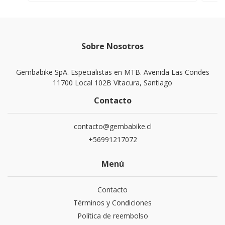
Sobre Nosotros
Gembabike SpA. Especialistas en MTB. Avenida Las Condes
11700 Local 102B Vitacura, Santiago
Contacto
contacto@gembabike.cl
+56991217072
Menú
Contacto
Términos y Condiciones
Política de reembolso