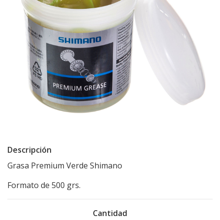
Descripción
Grasa Premium Verde Shimano
Formato de 500 grs.
Cantidad