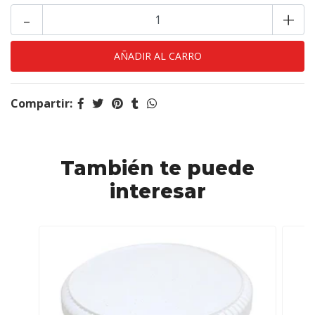
-
+
Compartir:
También te puede
interesar