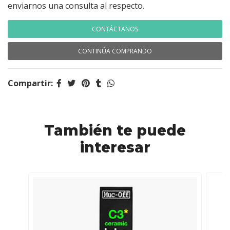
enviarnos una consulta al respecto.
CONTÁCTANOS
CONTINÚA COMPRANDO
Compartir:
También te puede
interesar