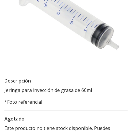
Descripción
Jeringa para inyección de grasa de 60ml
*Foto referencial
Agotado
Este producto no tiene stock disponible. Puedes