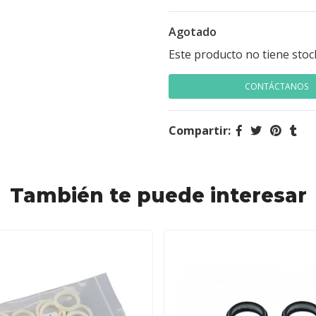
Agotado
Este producto no tiene stoc
CONTÁCTANOS
Compartir:
También te puede interesar