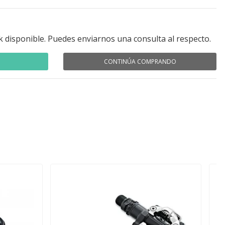
k disponible. Puedes enviarnos una consulta al respecto.
CONTINÚA COMPRANDO