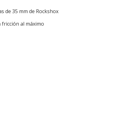
llas de 35 mm de Rockshox
 fricción al máximo