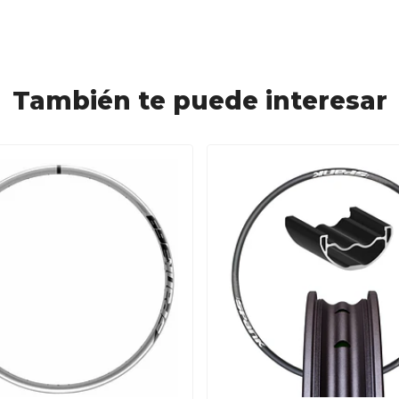
También te puede interesar