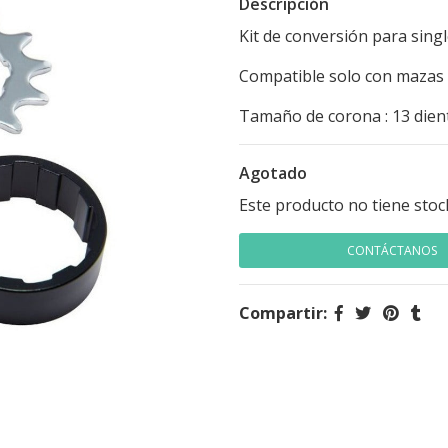
Descripción
Kit de conversión para sin
Compatible solo con mazas
Tamaño de corona : 13 dien
Agotado
Este producto no tiene stoc
CONTÁCTANOS
Compartir: