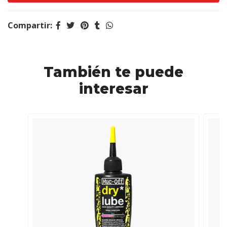
Compartir:
También te puede
interesar