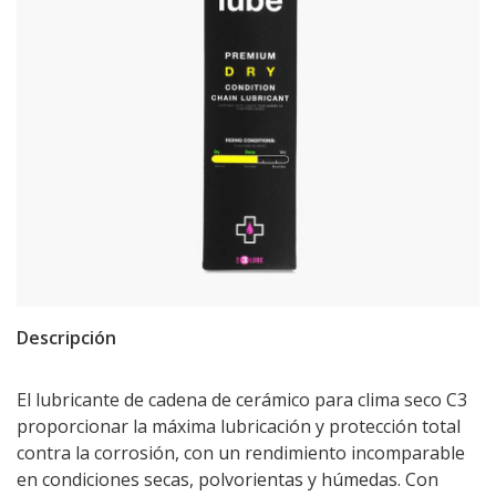
Descripción
El lubricante de cadena de cerámico para clima seco C3
proporcionar la máxima lubricación y protección total
contra la corrosión, con un rendimiento incomparable
en condiciones secas, polvorientas y húmedas. Con