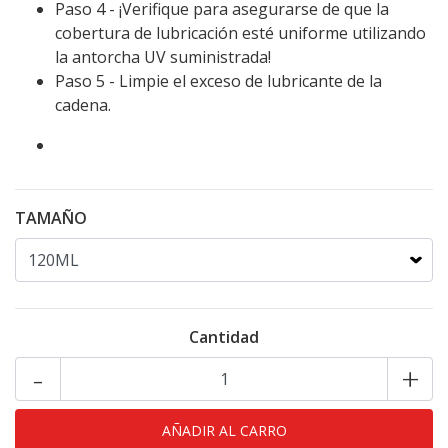
Paso 4 - ¡Verifique para asegurarse de que la
cobertura de lubricación esté uniforme utilizando
la antorcha UV suministrada!
Paso 5 - Limpie el exceso de lubricante de la
cadena.
TAMAÑO
Cantidad
-
+