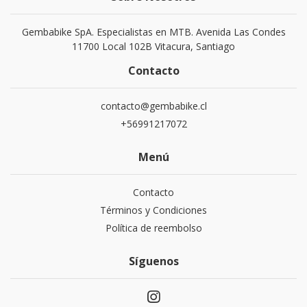
Gembabike SpA. Especialistas en MTB. Avenida Las Condes
11700 Local 102B Vitacura, Santiago
Contacto
contacto@gembabike.cl
+56991217072
Menú
Contacto
Términos y Condiciones
Política de reembolso
Síguenos