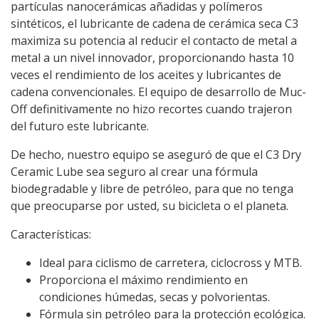
partículas nanocerámicas añadidas y polímeros
sintéticos, el lubricante de cadena de cerámica seca C3
maximiza su potencia al reducir el contacto de metal a
metal a un nivel innovador, proporcionando hasta 10
veces el rendimiento de los aceites y lubricantes de
cadena convencionales. El equipo de desarrollo de Muc-
Off definitivamente no hizo recortes cuando trajeron
del futuro este lubricante.
De hecho, nuestro equipo se aseguró de que el C3 Dry
Ceramic Lube sea seguro al crear una fórmula
biodegradable y libre de petróleo, para que no tenga
que preocuparse por usted, su bicicleta o el planeta.
Características:
Ideal para ciclismo de carretera, ciclocross y MTB.
Proporciona el máximo rendimiento en
condiciones húmedas, secas y polvorientas.
Fórmula sin petróleo para la protección ecológica.