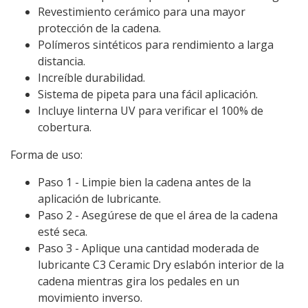
Revestimiento cerámico para una mayor
protección de la cadena.
Polímeros sintéticos para rendimiento a larga
distancia.
Increíble durabilidad.
Sistema de pipeta para una fácil aplicación.
Incluye linterna UV para verificar el 100% de
cobertura.
Forma de uso:
Paso 1 - Limpie bien la cadena antes de la
aplicación de lubricante.
Paso 2 - Asegúrese de que el área de la cadena
esté seca.
Paso 3 - Aplique una cantidad moderada de
lubricante C3 Ceramic Dry eslabón interior de la
cadena mientras gira los pedales en un
movimiento inverso.