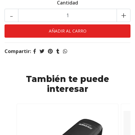
Cantidad
-
+
Compartir:
También te puede
interesar