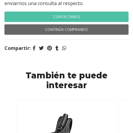
enviarnos una consulta al respecto.
CONTÁCTANOS
CONTINÚA COMPRANDO
Compartir:
También te puede
interesar