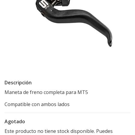
Descripción
Maneta de freno completa para MT5
Compatible con ambos lados
Agotado
Este producto no tiene stock disponible. Puedes