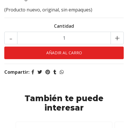
(Producto nuevo, original, sin empaques)
Cantidad
-
+
Compartir:
También te puede
interesar