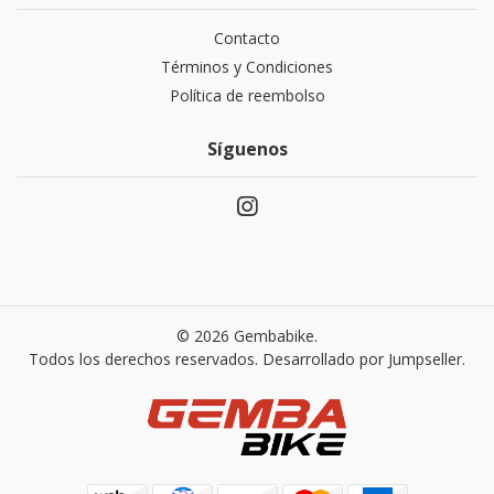
Contacto
Términos y Condiciones
Política de reembolso
Síguenos
© 2026 Gembabike.
Todos los derechos reservados.
Desarrollado por Jumpseller
.