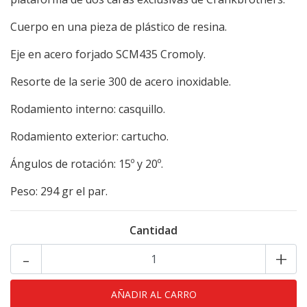
Cuerpo en una pieza de plástico de resina.
Eje en acero forjado SCM435 Cromoly.
Resorte de la serie 300 de acero inoxidable.
Rodamiento interno: casquillo.
Rodamiento exterior: cartucho.
Ángulos de rotación: 15º y 20º.
Peso: 294 gr el par.
Cantidad
-
+