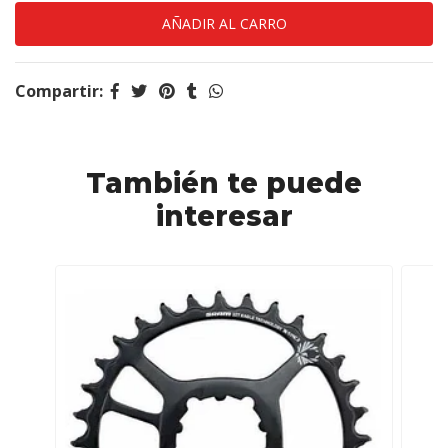
Compartir:
También te puede
interesar