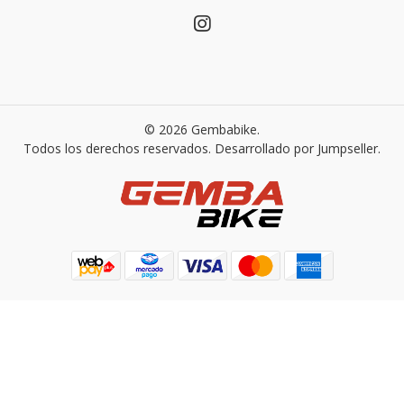
© 2026 Gembabike.
Todos los derechos reservados.
Desarrollado por Jumpseller
.