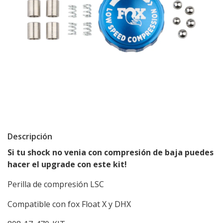
Descripción
Si tu shock no venia con compresión de baja puedes
hacer el upgrade con este kit!
Perilla de compresión LSC
Compatible con fox Float X y DHX