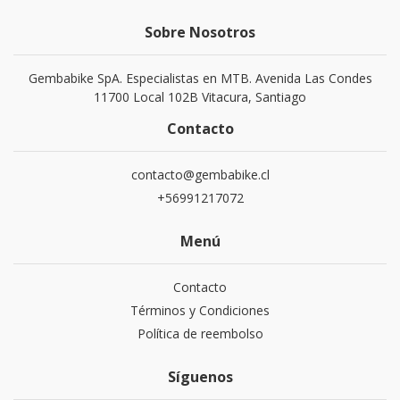
Sobre Nosotros
Gembabike SpA. Especialistas en MTB. Avenida Las Condes
11700 Local 102B Vitacura, Santiago
Contacto
contacto@gembabike.cl
+56991217072
Menú
Contacto
Términos y Condiciones
Política de reembolso
Síguenos