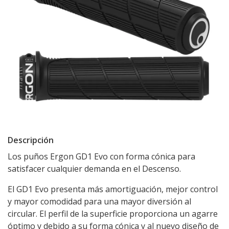
Descripción
Los puños Ergon GD1 Evo con forma cónica para
satisfacer cualquier demanda en el Descenso.
El GD1 Evo presenta más amortiguación, mejor control
y mayor comodidad para una mayor diversión al
circular. El perfil de la superficie proporciona un agarre
óptimo y debido a su forma cónica y al nuevo diseño de