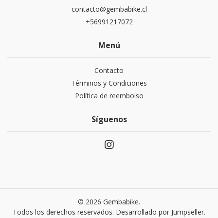
contacto@gembabike.cl
+56991217072
Menú
Contacto
Términos y Condiciones
Política de reembolso
Síguenos
© 2026 Gembabike.
Todos los derechos reservados.
Desarrollado por Jumpseller
.