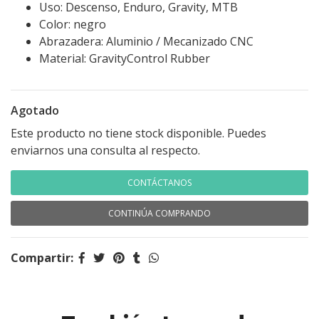
Uso: Descenso, Enduro, Gravity, MTB
Color: negro
Abrazadera: Aluminio / Mecanizado CNC
Material: GravityControl Rubber
Agotado
Este producto no tiene stock disponible. Puedes
enviarnos una consulta al respecto.
CONTÁCTANOS
CONTINÚA COMPRANDO
Compartir: