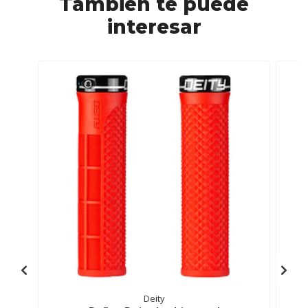
También te puede
interesar
Deity