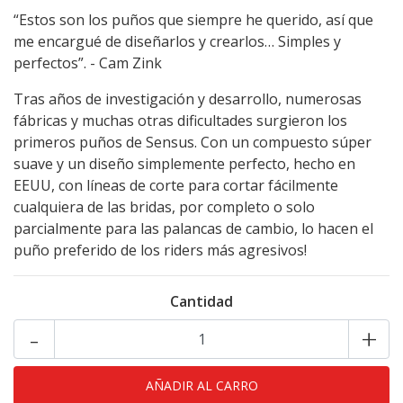
“Estos son los puños que siempre he querido, así que
me encargué de diseñarlos y crearlos… Simples y
perfectos”. - Cam Zink
Tras años de investigación y desarrollo, numerosas
fábricas y muchas otras dificultades surgieron los
primeros puños de Sensus. Con un compuesto súper
suave y un diseño simplemente perfecto, hecho en
EEUU, con líneas de corte para cortar fácilmente
cualquiera de las bridas, por completo o solo
parcialmente para las palancas de cambio, lo hacen el
puño preferido de los riders más agresivos!
Cantidad
-
+