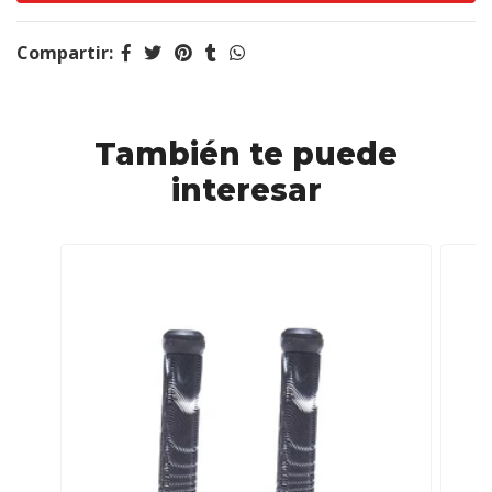
Compartir:
También te puede
interesar