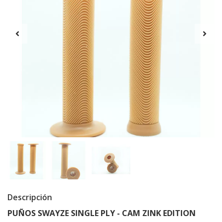
Descripción
PUÑOS
SWAYZE SINGLE PLY - CAM ZINK EDITION