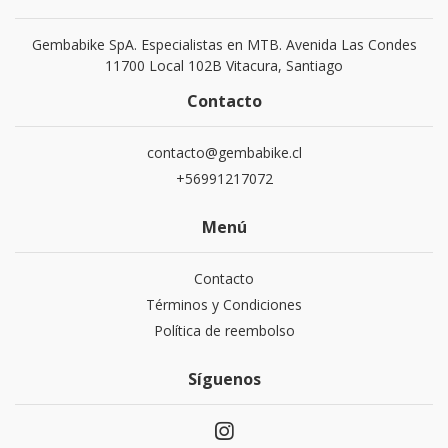
Gembabike SpA. Especialistas en MTB. Avenida Las Condes
11700 Local 102B Vitacura, Santiago
Contacto
contacto@gembabike.cl
+56991217072
Menú
Contacto
Términos y Condiciones
Política de reembolso
Síguenos