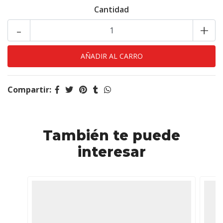
Cantidad
-
+
Compartir:
También te puede
interesar