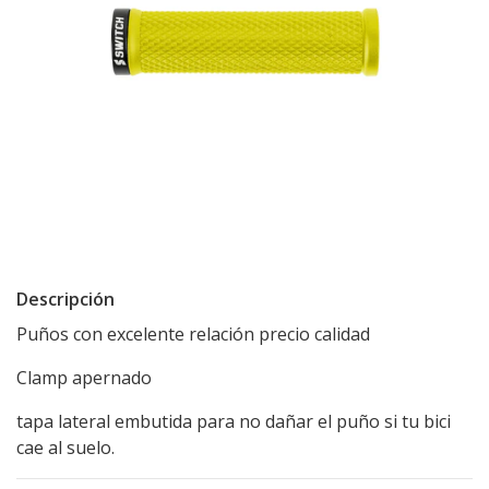
Descripción
Puños con excelente relación precio calidad
Clamp apernado
tapa lateral embutida para no dañar el puño si tu bici
cae al suelo.