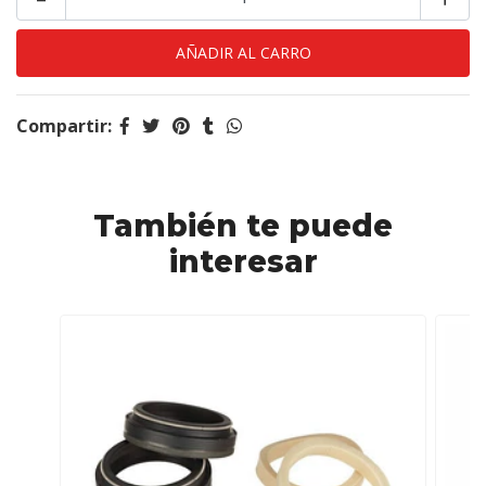
Compartir:
También te puede
interesar