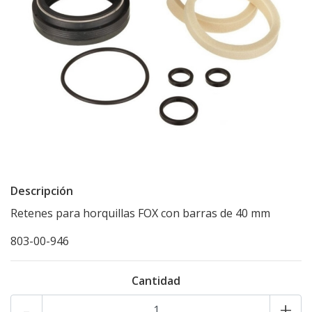
Descripción
Retenes para horquillas FOX con barras de 40 mm
803-00-946
Cantidad
-
+