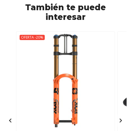
También te puede
interesar
OFERTA -20%