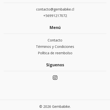
contacto@gembabike.cl
+56991217072
Menú
Contacto
Términos y Condiciones
Política de reembolso
Síguenos
© 2026 Gembabike.