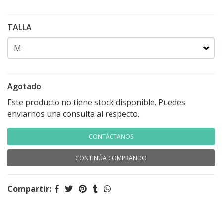
TALLA
Agotado
Este producto no tiene stock disponible. Puedes
enviarnos una consulta al respecto.
CONTÁCTANOS
CONTINÚA COMPRANDO
Compartir: