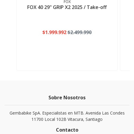
FOX
FOX 40 29" GRIP X2 2025 / Take-off
$1.999.992
$2.499.990
Sobre Nosotros
Gembabike SpA. Especialistas en MTB. Avenida Las Condes
11700 Local 102B Vitacura, Santiago
Contacto