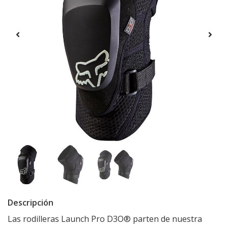
Descripción
Las rodilleras Launch Pro D3O® parten de nuestra