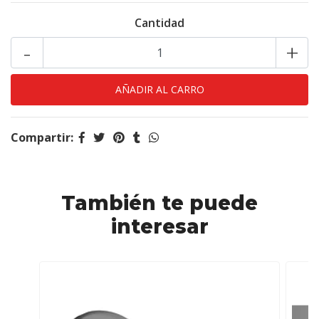
Cantidad
-
+
Compartir:
También te puede
interesar