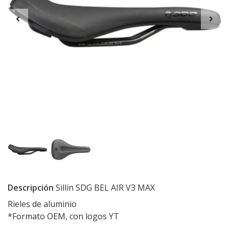
Descripción
Sillin SDG BEL AIR V3 MAX
Rieles de aluminio
*Formato OEM, con logos YT