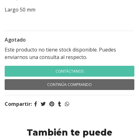
Largo 50 mm
Agotado
Este producto no tiene stock disponible. Puedes
enviarnos una consulta al respecto.
CONTÁCTANOS
CONTINÚA COMPRANDO
Compartir:
También te puede