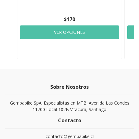
$170
VER OPCIONES
Sobre Nosotros
Gembabike SpA. Especialistas en MTB. Avenida Las Condes
11700 Local 102B Vitacura, Santiago
Contacto
contacto@gembabike.cl