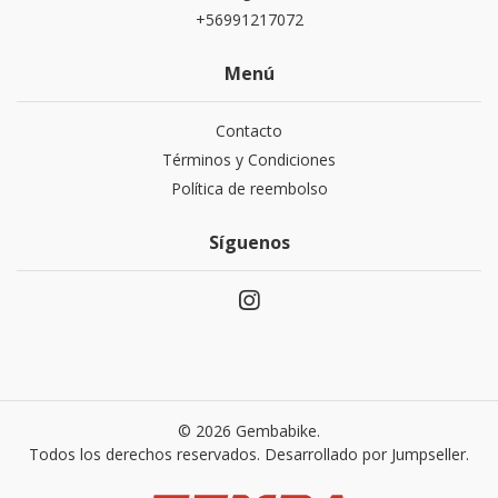
+56991217072
Menú
Contacto
Términos y Condiciones
Política de reembolso
Síguenos
© 2026 Gembabike.
Todos los derechos reservados.
Desarrollado por Jumpseller
.