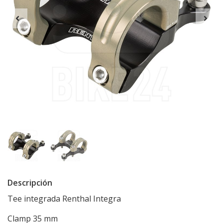
Descripción
Tee integrada Renthal Integra
Clamp 35 mm