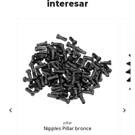
interesar
pillar
Nipples Pillar bronce