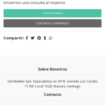
enviarnos una consulta al respecto.
CONTÁCTANOS
CONTINÚA COMPRANDO
Compartir:
Sobre Nosotros
Gembabike SpA. Especialistas en MTB. Avenida Las Condes
11700 Local 102B Vitacura, Santiago
Contacto