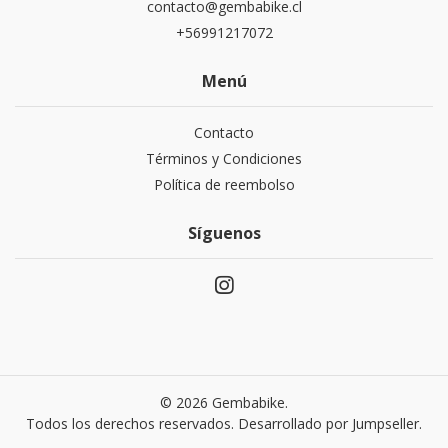
contacto@gembabike.cl
+56991217072
Menú
Contacto
Términos y Condiciones
Política de reembolso
Síguenos
© 2026 Gembabike.
Todos los derechos reservados.
Desarrollado por Jumpseller
.