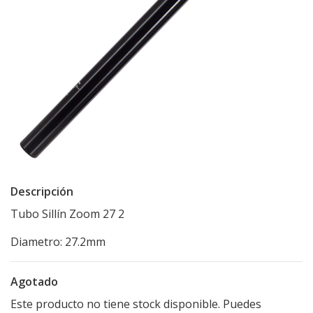
Descripción
Tubo Sillín Zoom 27 2
Diametro: 27.2mm
Agotado
Este producto no tiene stock disponible. Puedes