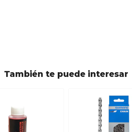
También te puede interesar