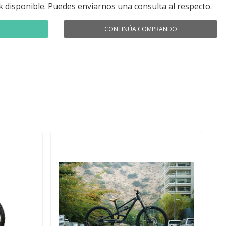
k disponible. Puedes enviarnos una consulta al respecto.
CONTINÚA COMPRANDO