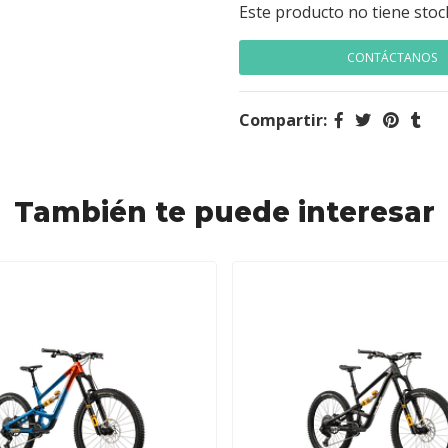
Este producto no tiene stoc
CONTÁCTANOS
Compartir:
También te puede interesar