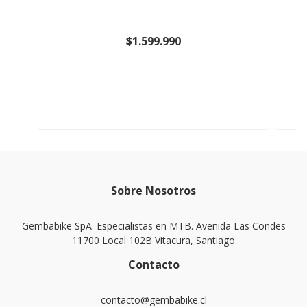
$1.599.990
Sobre Nosotros
Gembabike SpA. Especialistas en MTB. Avenida Las Condes
11700 Local 102B Vitacura, Santiago
Contacto
contacto@gembabike.cl