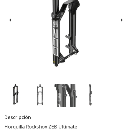
Descripción
Horquilla Rockshox ZEB Ultimate