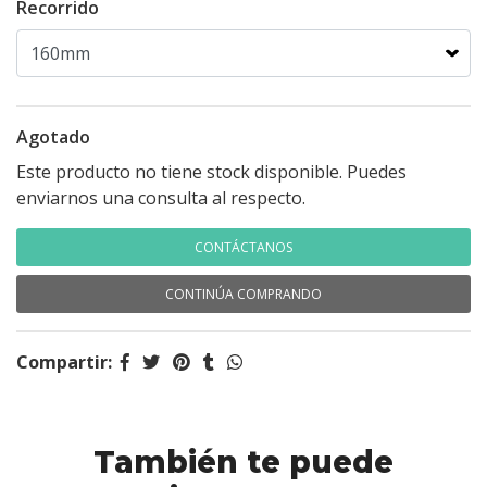
Recorrido
Agotado
Este producto no tiene stock disponible. Puedes
enviarnos una consulta al respecto.
CONTÁCTANOS
CONTINÚA COMPRANDO
Compartir:
También te puede