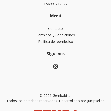
+56991217072
Menú
Contacto
Términos y Condiciones
Política de reembolso
Síguenos
© 2026 Gembabike.
Todos los derechos reservados.
Desarrollado por Jumpseller
.