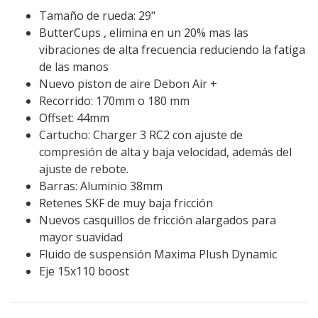
Tamaño de rueda: 29"
ButterCups , elimina en un 20% mas las
vibraciones de alta frecuencia reduciendo la fatiga
de las manos
Nuevo piston de aire Debon Air +
Recorrido: 170mm o 180 mm
Offset: 44mm
Cartucho: Charger 3 RC2 con ajuste de
compresión de alta y baja velocidad, además del
ajuste de rebote.
Barras: Aluminio 38mm
Retenes SKF de muy baja fricción
Nuevos casquillos de fricción alargados para
mayor suavidad
Fluido de suspensión Maxima Plush Dynamic
Eje 15x110 boost