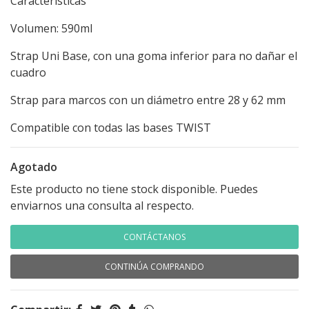
Características
Volumen: 590ml
Strap Uni Base, con una goma inferior para no dañar el
cuadro
Strap para marcos con un diámetro entre 28 y 62 mm
Compatible con todas las bases TWIST
Agotado
Este producto no tiene stock disponible. Puedes
enviarnos una consulta al respecto.
CONTÁCTANOS
CONTINÚA COMPRANDO