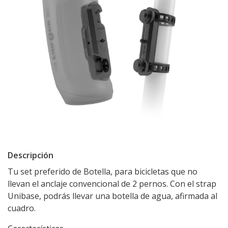
Descripción
Tu set preferido de Botella, para bicicletas que no
llevan el anclaje convencional de 2 pernos. Con el strap
Unibase, podrás llevar una botella de agua, afirmada al
cuadro.