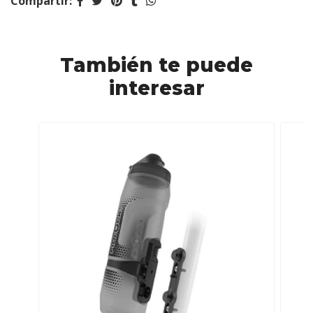
Compartir:
También te puede
interesar