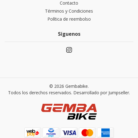
Contacto
Términos y Condiciones
Política de reembolso
Síguenos
© 2026 Gembabike.
Todos los derechos reservados.
Desarrollado por Jumpseller
.