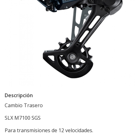
Descripción
Cambio Trasero
SLX M7100 SGS
Para transmisiones de 12 velocidades.