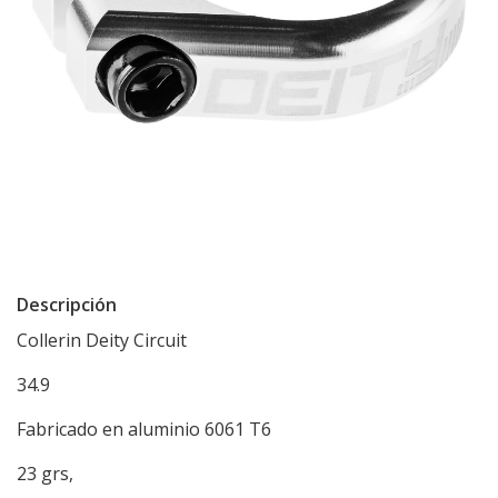
Descripción
Collerin Deity Circuit
34.9
Fabricado en aluminio 6061 T6
23 grs,