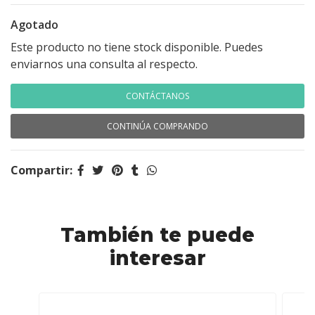
Agotado
Este producto no tiene stock disponible. Puedes
enviarnos una consulta al respecto.
CONTÁCTANOS
CONTINÚA COMPRANDO
Compartir:
También te puede
interesar