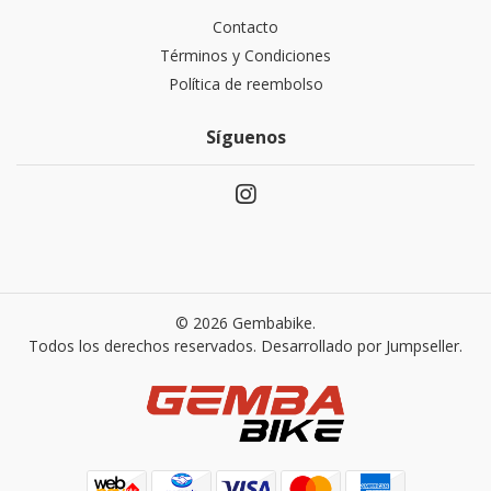
Contacto
Términos y Condiciones
Política de reembolso
Síguenos
© 2026 Gembabike.
Todos los derechos reservados.
Desarrollado por Jumpseller
.