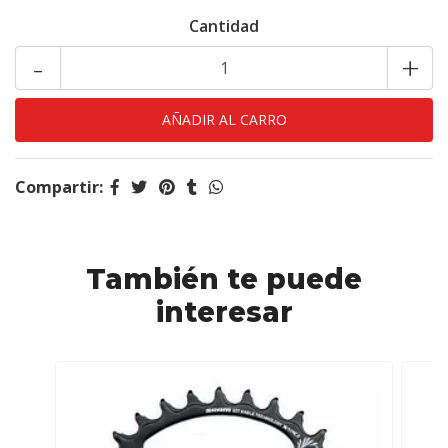
Cantidad
-
+
Compartir:
También te puede
interesar