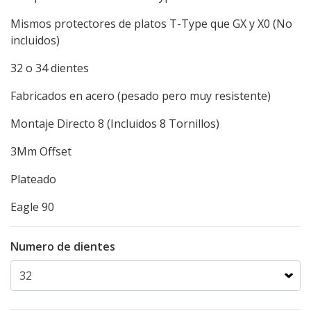
Mismos protectores de platos T-Type que GX y X0 (No
incluidos)
32 o 34 dientes
Fabricados en acero (pesado pero muy resistente)
Montaje Directo 8 (Incluidos 8 Tornillos)
3Mm Offset
Plateado
Eagle 90
Numero de dientes