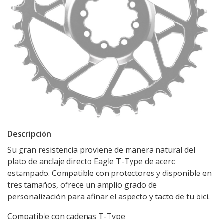
Descripción
Su gran resistencia proviene de manera natural del
plato de anclaje directo Eagle T-Type de acero
estampado. Compatible con protectores y disponible en
tres tamaños, ofrece un amplio grado de
personalización para afinar el aspecto y tacto de tu bici.
Compatible con cadenas T-Type