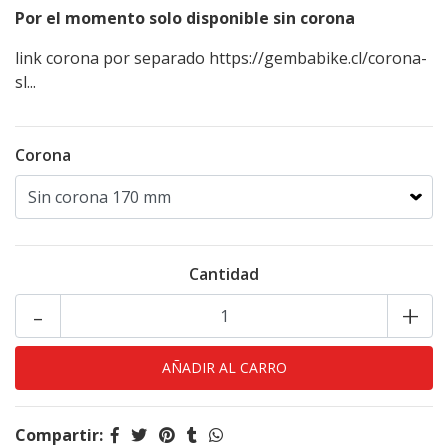
Por el momento solo disponible sin corona
link corona por separado
https://gembabike.cl/corona-
sl...
Corona
Cantidad
-
+
Compartir: