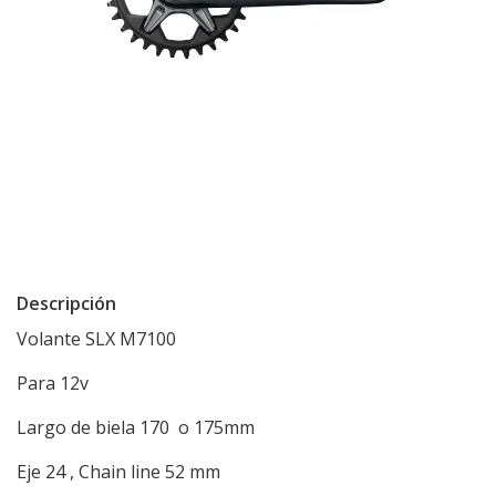
Descripción
Volante SLX M7100
Para 12v
Largo de biela 170 o 175mm
Eje 24 , Chain line 52 mm