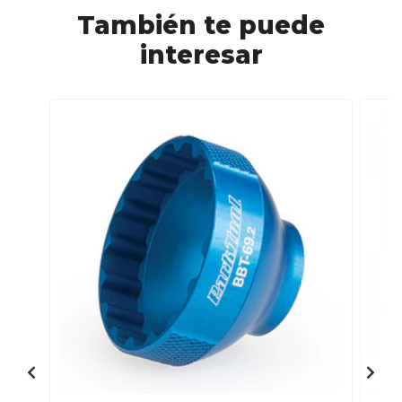
También te puede
interesar