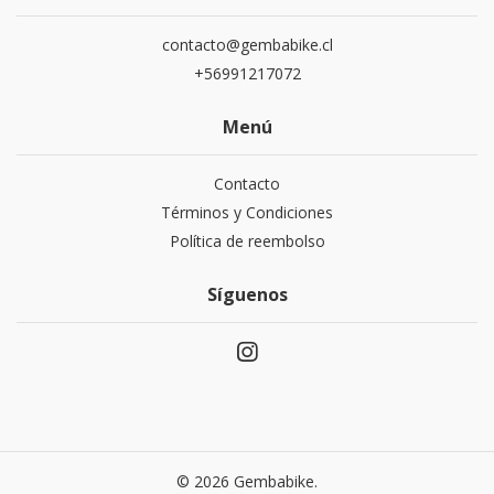
contacto@gembabike.cl
+56991217072
Menú
Contacto
Términos y Condiciones
Política de reembolso
Síguenos
© 2026 Gembabike.