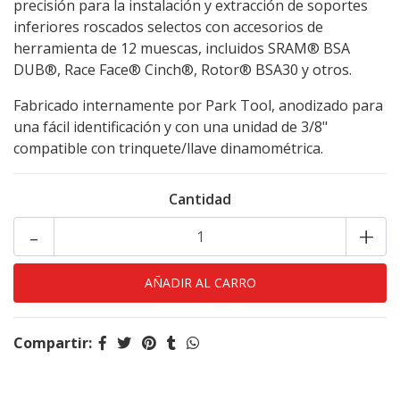
precisión para la instalación y extracción de soportes
inferiores roscados selectos con accesorios de
herramienta de 12 muescas, incluidos SRAM® BSA
DUB®, Race Face® Cinch®, Rotor® BSA30 y otros.
Fabricado internamente por Park Tool, anodizado para
una fácil identificación y con una unidad de 3/8"
compatible con trinquete/llave dinamométrica.
Cantidad
-
+
Compartir: