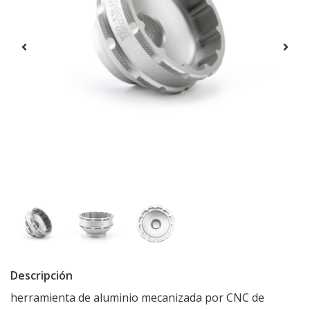
Descripción
herramienta de aluminio mecanizada por CNC de