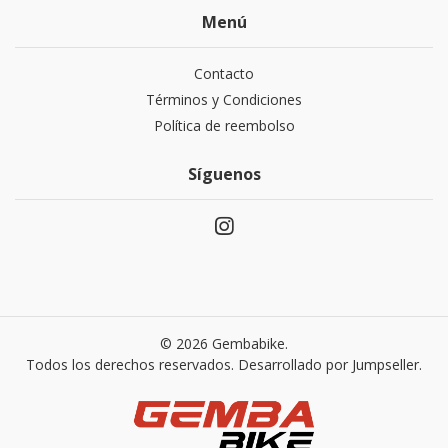
Menú
Contacto
Términos y Condiciones
Política de reembolso
Síguenos
© 2026 Gembabike.
Todos los derechos reservados.
Desarrollado por Jumpseller
.