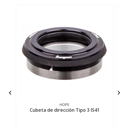
HOPE
Cubeta de dirección Tipo 3 IS41