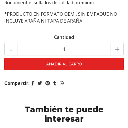
Rodamientos sellados de calidad premium
*PRODUCTO EN FORMATO OEM , SIN EMPAQUE NO
INCLUYE ARAÑA NI TAPA DE ARAÑA
Cantidad
-
+
Compartir:
También te puede
interesar