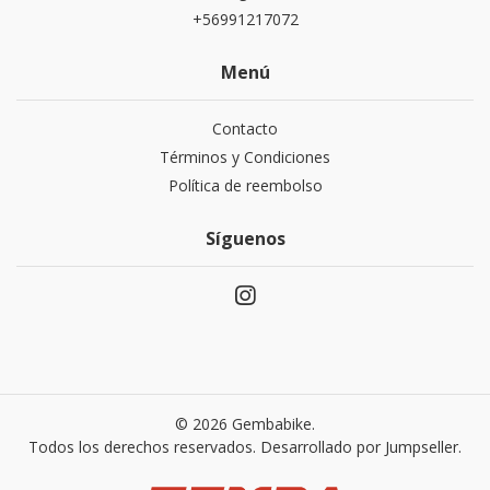
+56991217072
Menú
Contacto
Términos y Condiciones
Política de reembolso
Síguenos
© 2026 Gembabike.
Todos los derechos reservados.
Desarrollado por Jumpseller
.