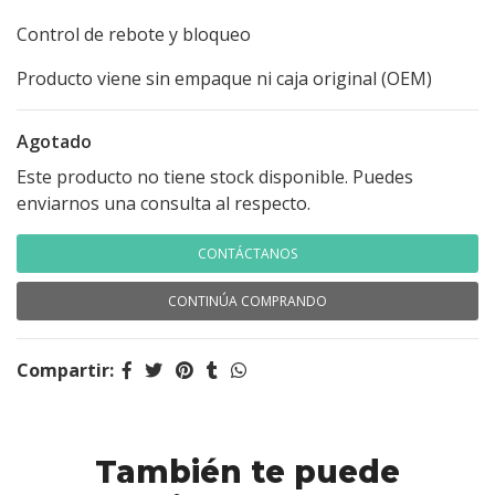
Control de rebote y bloqueo
Producto viene sin empaque ni caja original (OEM)
Agotado
Este producto no tiene stock disponible. Puedes
enviarnos una consulta al respecto.
CONTÁCTANOS
CONTINÚA COMPRANDO
Compartir:
También te puede