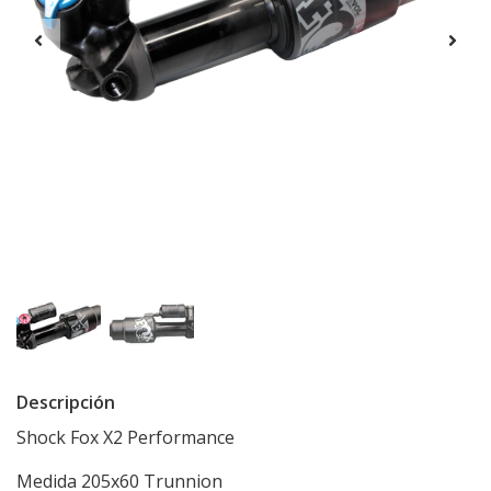
Descripción
Shock Fox X2 Performance
Medida 205x60 Trunnion