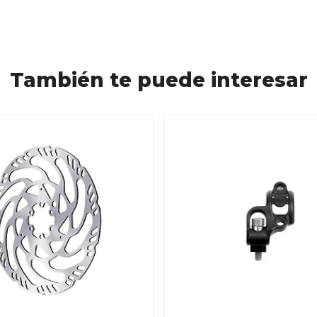
También te puede interesar