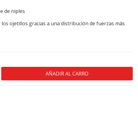
e de niples
 los ojetillos gracias a una distribución de fuerzas más