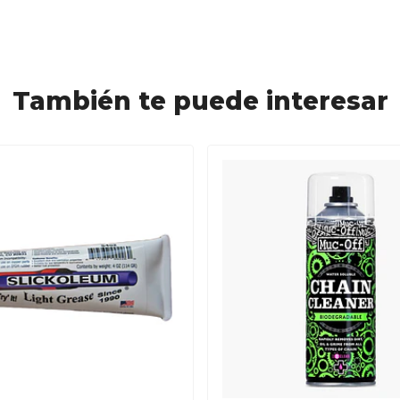
También te puede interesar