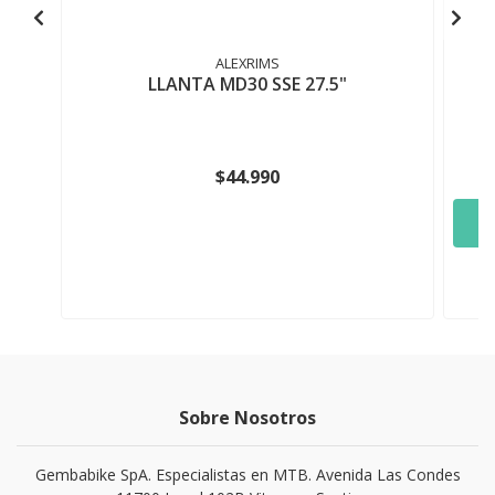
ALEXRIMS
LLANTA MD30 SSE 27.5"
$44.990
Sobre Nosotros
Gembabike SpA. Especialistas en MTB. Avenida Las Condes