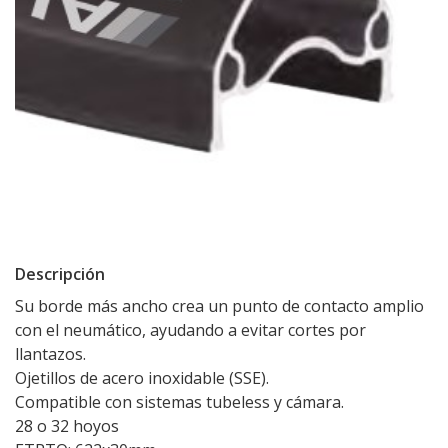
Descripción
Su borde más ancho crea un punto de contacto amplio
con el neumático, ayudando a evitar cortes por
llantazos.
Ojetillos de acero inoxidable (SSE).
Compatible con sistemas tubeless y cámara.
28 o 32 hoyos