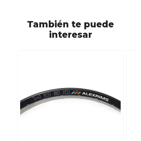
También te puede
interesar