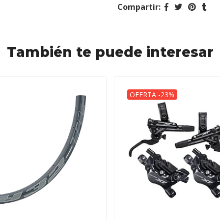
Compartir:
También te puede interesar
OFERTA -23%